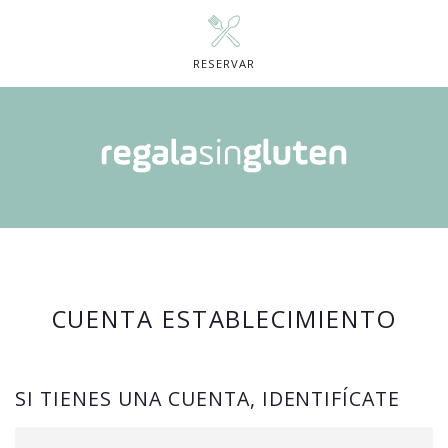
RESERVAR
CUENTA ESTABLECIMIENTO
SI TIENES UNA CUENTA, IDENTIFÍCATE