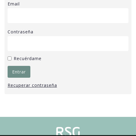
Email
Contraseña
Recuérdame
Recuperar contraseña