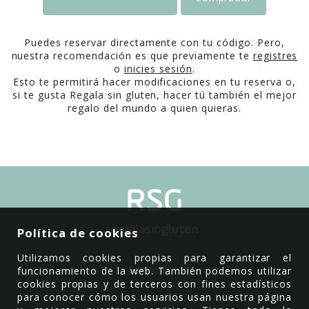
Puedes reservar directamente con tu código. Pero,
nuestra recomendación es que previamente te
registres
o
inicies sesión
.
Esto te permitirá hacer modificaciones en tu reserva o,
si te gusta Regala sin gluten, hacer tú también el mejor
regalo del mundo a quien quieras.
Política de cookies
Utilizamos cookies propias para garantizar el
Información
funcionamiento de la web. También podemos utilizar
cookies propias y de terceros con fines estadísticos
para conocer cómo los usuarios usan nuestra página
Política de Cookies