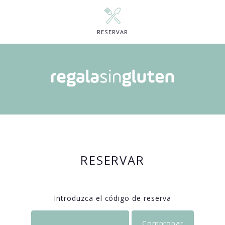
RESERVAR
RESERVAR
Introduzca el código de reserva