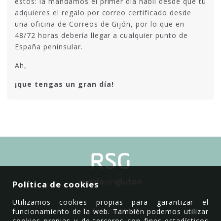
estos: la mandamos el primer día hábil desde que tú
adquieres el regalo por correo certificado desde
una oficina de Correos de Gijón, por lo que en
48/72 horas debería llegar a cualquier punto de
España peninsular.
Ah,
¡que tengas un gran día!
Política de cookies
Utilizamos cookies propias para garantizar el
Información
funcionamiento de la web. También podemos utilizar
cookies propias y de terceros con fines estadísticos