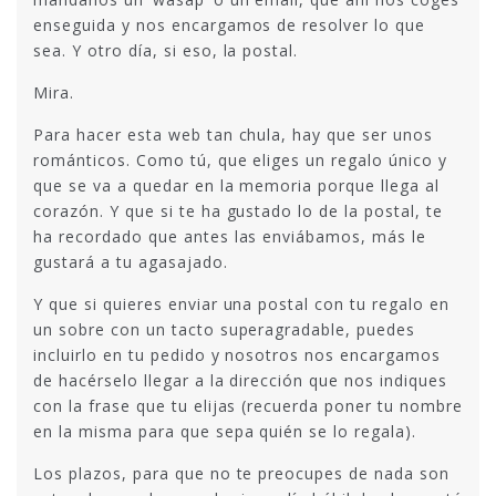
enseguida y nos encargamos de resolver lo que
sea. Y otro día, si eso, la postal.
Mira.
Para hacer esta web tan chula, hay que ser unos
románticos. Como tú, que eliges un regalo único y
que se va a quedar en la memoria porque llega al
corazón. Y que si te ha gustado lo de la postal, te
ha recordado que antes las enviábamos, más le
gustará a tu agasajado.
Y que si quieres enviar una postal con tu regalo en
un sobre con un tacto superagradable, puedes
incluirlo en tu pedido y nosotros nos encargamos
de hacérselo llegar a la dirección que nos indiques
con la frase que tu elijas (recuerda poner tu nombre
en la misma para que sepa quién se lo regala).
Los plazos, para que no te preocupes de nada son