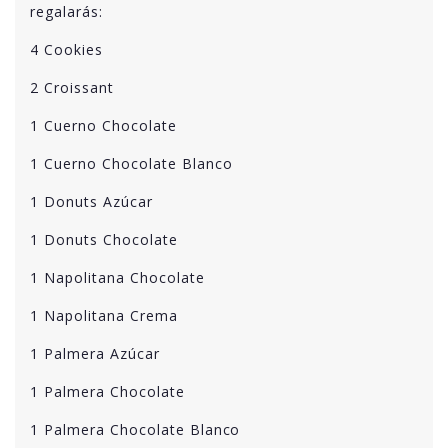
regalarás:
4 Cookies
2 Croissant
1 Cuerno Chocolate
1 Cuerno Chocolate Blanco
1 Donuts Azúcar
1 Donuts Chocolate
1 Napolitana Chocolate
1 Napolitana Crema
1 Palmera Azúcar
1 Palmera Chocolate
1 Palmera Chocolate Blanco