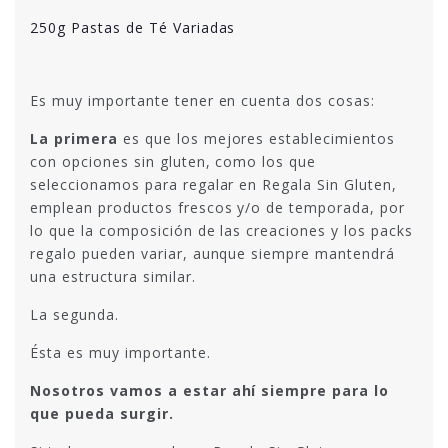
250g Pastas de Té Variadas
Es muy importante tener en cuenta dos cosas:
La primera
es que los mejores establecimientos
con opciones sin gluten, como los que
seleccionamos para regalar en Regala Sin Gluten,
emplean productos frescos y/o de temporada, por
lo que la composición de las creaciones y los packs
regalo pueden variar, aunque siempre mantendrá
una estructura similar.
La segunda.
Ésta es muy importante.
Nosotros vamos a estar ahí siempre para lo
que pueda surgir.