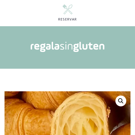
RESERVAR