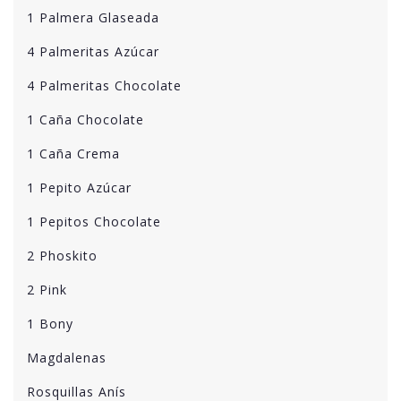
1 Palmera Glaseada
4 Palmeritas Azúcar
4 Palmeritas Chocolate
1 Caña Chocolate
1 Caña Crema
1 Pepito Azúcar
1 Pepitos Chocolate
2 Phoskito
2 Pink
1 Bony
Magdalenas
Rosquillas Anís