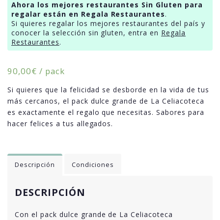
Ahora los mejores restaurantes Sin Gluten para
regalar están en Regala Restaurantes
.
Si quieres regalar los mejores restaurantes del país y
conocer la selección sin gluten, entra en
Regala
Restaurantes
.
90,00
€
/ pack
Si quieres que la felicidad se desborde en la vida de tus
más cercanos, el pack dulce grande de La Celiacoteca
es exactamente el regalo que necesitas. Sabores para
hacer felices a tus allegados.
Descripción
Condiciones
DESCRIPCIÓN
Con el pack dulce grande de La Celiacoteca