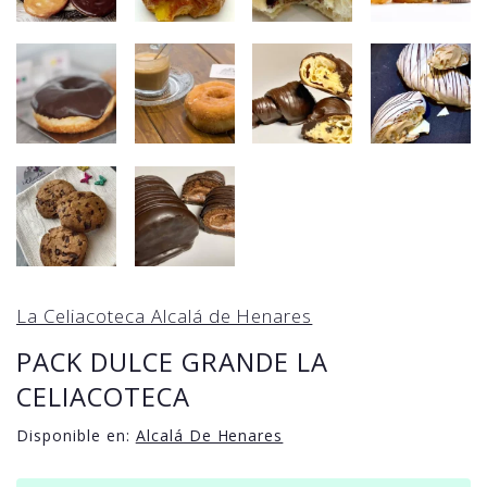
La Celiacoteca Alcalá de Henares
PACK DULCE GRANDE LA
CELIACOTECA
Disponible en:
Alcalá De Henares