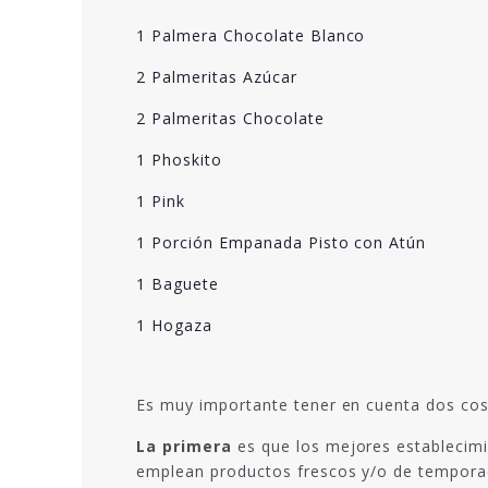
1 Palmera Chocolate Blanco
2 Palmeritas Azúcar
2 Palmeritas Chocolate
1 Phoskito
1 Pink
1 Porción Empanada Pisto con Atún
1 Baguete
1 Hogaza
Es muy importante tener en cuenta dos cos
La primera
es que los mejores establecimi
emplean productos frescos y/o de temporad