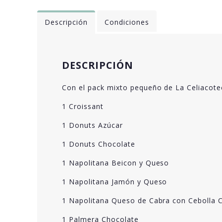
Descripción
Condiciones
DESCRIPCIÓN
Con el pack mixto pequeño de La Celiacotec
1 Croissant
1 Donuts Azúcar
1 Donuts Chocolate
1 Napolitana Beicon y Queso
1 Napolitana Jamón y Queso
1 Napolitana Queso de Cabra con Cebolla 
1 Palmera Chocolate