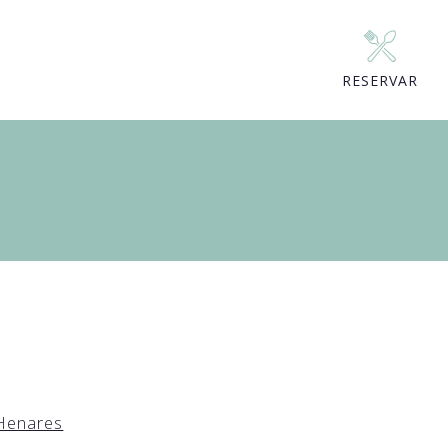
RESERVAR
 Henares