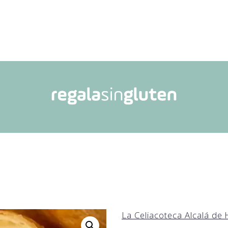
La Celiacoteca Alcalá de