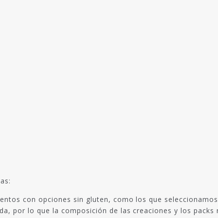
as:
entos con opciones sin gluten, como los que seleccionamos 
a, por lo que la composición de las creaciones y los packs 