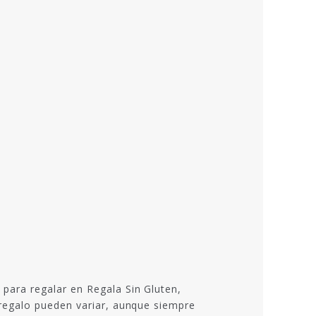
para regalar en Regala Sin Gluten,
regalo pueden variar, aunque siempre