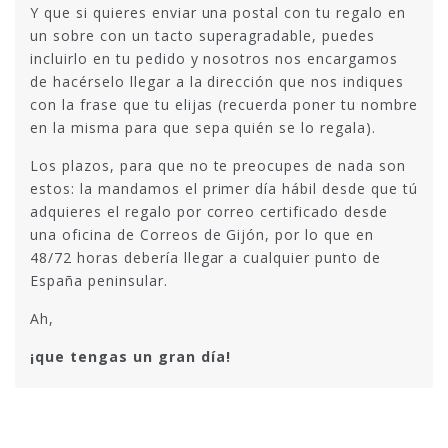
Y que si quieres enviar una postal con tu regalo en
un sobre con un tacto superagradable, puedes
incluirlo en tu pedido y nosotros nos encargamos
de hacérselo llegar a la dirección que nos indiques
con la frase que tu elijas (recuerda poner tu nombre
en la misma para que sepa quién se lo regala).
Los plazos, para que no te preocupes de nada son
estos: la mandamos el primer día hábil desde que tú
adquieres el regalo por correo certificado desde
una oficina de Correos de Gijón, por lo que en
48/72 horas debería llegar a cualquier punto de
España peninsular.
Ah,
¡que tengas un gran día!