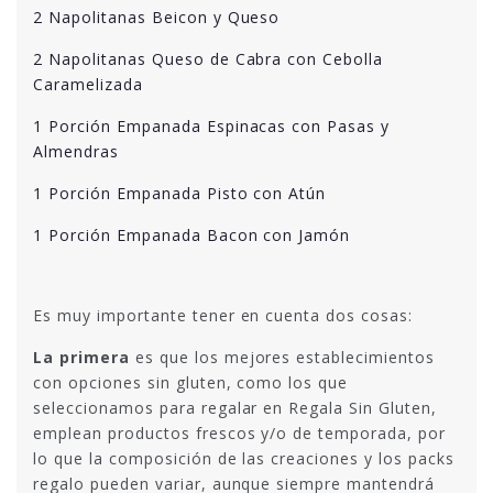
2 Napolitanas Beicon y Queso
2 Napolitanas Queso de Cabra con Cebolla
Caramelizada
1 Porción Empanada Espinacas con Pasas y
Almendras
1 Porción Empanada Pisto con Atún
1 Porción Empanada Bacon con Jamón
Es muy importante tener en cuenta dos cosas:
La primera
es que los mejores establecimientos
con opciones sin gluten, como los que
seleccionamos para regalar en Regala Sin Gluten,
emplean productos frescos y/o de temporada, por
lo que la composición de las creaciones y los packs
regalo pueden variar, aunque siempre mantendrá