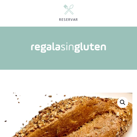
RESERVAR