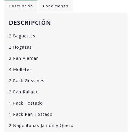
Descripción
Condiciones
DESCRIPCIÓN
2 Baguettes
2 Hogazas
2 Pan Alemán
4 Molletes
2 Pack Grissines
2 Pan Rallado
1 Pack Tostado
1 Pack Pan Tostado
2 Napolitanas Jamón y Queso