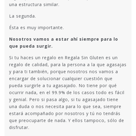
una estructura similar.
La segunda.
Ésta es muy importante.
Nosotros vamos a estar ahí siempre para lo
que pueda surgir.
Si tu haces un regalo en Regala Sin Gluten es un
regalo de calidad, para la persona a la que agasajas
y para ti también, porque nosotros nos vamos a
encargar de solucionar cualquier cuestión que
pueda surgirle a tu agasajado. No tiene por qué
ocurrir nada, en el 99.9% de los casos todo es fácil
y genial. Pero si pasa algo, si tu agasajado tiene
una duda o nos necesita para lo que sea, siempre
estará acompañado por nosotros y tú no tendrás
que preocuparte de nada. Y ellos tampoco, sólo de
disfrutar.