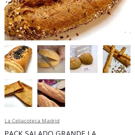
La Celiacoteca Madrid
PACK SALADO GRANDE LA