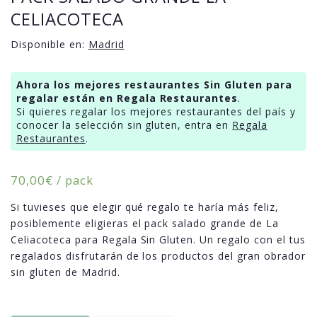
CELIACOTECA
Disponible en:
Madrid
Ahora los mejores restaurantes Sin Gluten para
regalar están en Regala Restaurantes
.
Si quieres regalar los mejores restaurantes del país y
conocer la selección sin gluten, entra en
Regala
Restaurantes
.
70,00
€
/ pack
Si tuvieses que elegir qué regalo te haría más feliz,
posiblemente eligieras el pack salado grande de La
Celiacoteca para Regala Sin Gluten. Un regalo con el tus
regalados disfrutarán de los productos del gran obrador
sin gluten de Madrid.