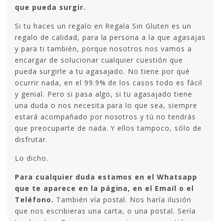
que pueda surgir.
Si tu haces un regalo en Regala Sin Gluten es un
regalo de calidad, para la persona a la que agasajas
y para ti también, porque nosotros nos vamos a
encargar de solucionar cualquier cuestión que
pueda surgirle a tu agasajado. No tiene por qué
ocurrir nada, en el 99.9% de los casos todo es fácil
y genial. Pero si pasa algo, si tu agasajado tiene
una duda o nos necesita para lo que sea, siempre
estará acompañado por nosotros y tú no tendrás
que preocuparte de nada. Y ellos tampoco, sólo de
disfrutar.
Lo dicho.
Para cualquier duda estamos en el Whatsapp
que te aparece en la página, en el Email o el
Teléfono.
También vía postal. Nos haría ilusión
que nos escribieras una carta, o una postal. Sería