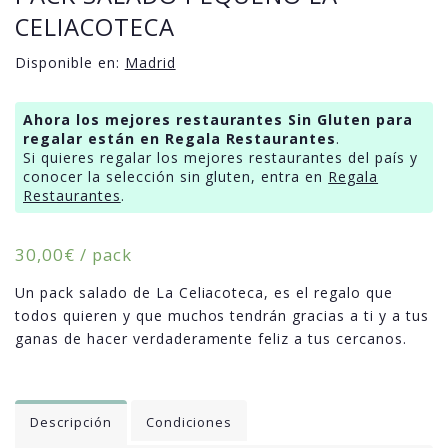
CELIACOTECA
Disponible en:
Madrid
Ahora los mejores restaurantes Sin Gluten para
regalar están en Regala Restaurantes
.
Si quieres regalar los mejores restaurantes del país y
conocer la selección sin gluten, entra en
Regala
Restaurantes
.
30,00
€
/ pack
Un pack salado de La Celiacoteca, es el regalo que
todos quieren y que muchos tendrán gracias a ti y a tus
ganas de hacer verdaderamente feliz a tus cercanos.
Descripción
Condiciones