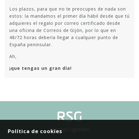
Los plazos, para que no te preocupes de nada son
estos: la mandamos el primer día hábil desde que tú
adquieres el regalo por correo certificado desde
una oficina de Correos de Gijón, por lo que en
48/72 horas debería llegar a cualquier punto de
España peninsular.
Ah,
¡que tengas un gran día!
Política de cookies