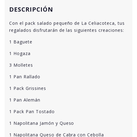
DESCRIPCIÓN
Con el pack salado pequeño de La Celiacoteca, tus
regalados disfrutarán de las siguientes creaciones:
1 Baguete
1 Hogaza
3 Molletes
1 Pan Rallado
1 Pack Grissines
1 Pan Alemán
1 Pack Pan Tostado
1 Napolitana Jamón y Queso
1 Napolitana Queso de Cabra con Cebolla