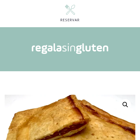
RESERVAR