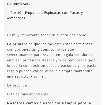
Caramelizada
1 Porción Empanada Espinacas con Pasas y
Almendras
Es muy importante tener en cuenta dos cosas:
La primera
es que los mejores establecimientos
con opciones sin gluten, como los que
seleccionamos para regalar en Regala Sin Gluten,
emplean productos frescos y/o de temporada, por
lo que la composición de las creaciones y los packs
regalo pueden variar, aunque siempre mantendrá
una estructura similar.
La segunda.
Ésta es muy importante.
Nosotros vamos a estar ahí siempre para lo