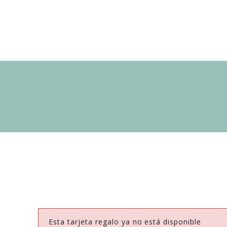
Esta tarjeta regalo ya no está disponible