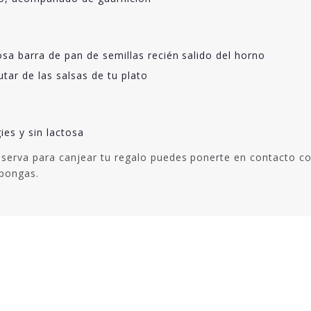
sa barra de pan de semillas recién salido del horno
tar de las salsas de tu plato
es y sin lactosa
serva para canjear tu regalo puedes ponerte en contacto co
spongas.