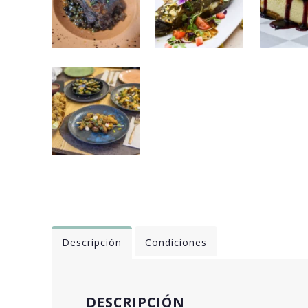
Descripción
Condiciones
DESCRIPCIÓN