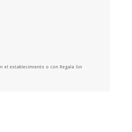
n el establecimiento o con Regala Sin