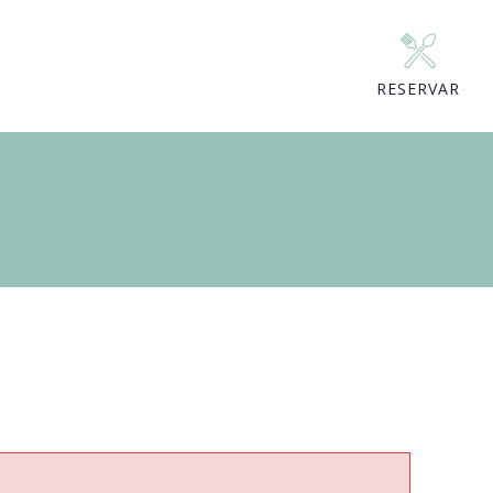
RESERVAR