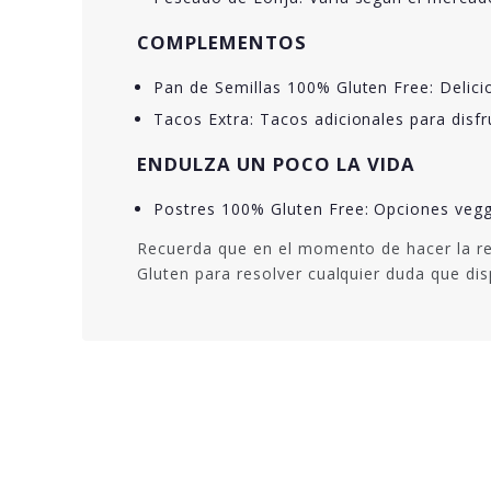
COMPLEMENTOS
Pan de Semillas 100% Gluten Free: Delicio
Tacos Extra: Tacos adicionales para disfru
ENDULZA UN POCO LA VIDA
Postres 100% Gluten Free: Opciones veggi
Recuerda que en el momento de hacer la re
Gluten para resolver cualquier duda que di