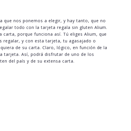
a que nos ponemos a elegir, y hay tanto, que no
galar todo con la tarjeta regala sin gluten Alium.
 carta, porque funciona así. Tú eliges Alium, que
s regalar, y con esta tarjeta, tu agasajado o
quiera de su carta. Claro, lógico, en función de la
a tarjeta. Así, podrá disfrutar de uno de los
ten del país y de su extensa carta.