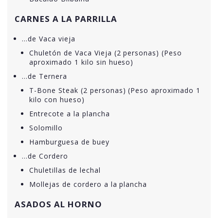
CARNES A LA PARRILLA
…de Vaca vieja
Chuletón de Vaca Vieja (2 personas) (Peso
aproximado 1 kilo sin hueso)
…de Ternera
T-Bone Steak (2 personas) (Peso aproximado 1
kilo con hueso)
Entrecote a la plancha
Solomillo
Hamburguesa de buey
…de Cordero
Chuletillas de lechal
Mollejas de cordero a la plancha
ASADOS AL HORNO