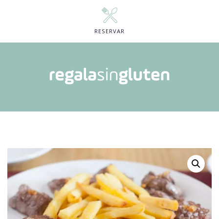
RESERVAR