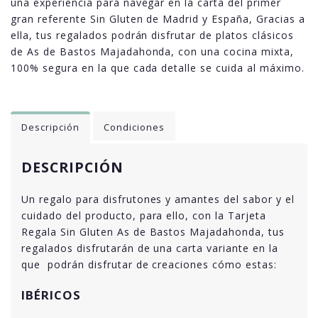
una experiencia para navegar en la carta del primer
gran referente Sin Gluten de Madrid y España, Gracias a
ella, tus regalados podrán disfrutar de platos clásicos
de As de Bastos Majadahonda, con una cocina mixta,
100% segura en la que cada detalle se cuida al máximo.
Descripción
Condiciones
DESCRIPCIÓN
Un regalo para disfrutones y amantes del sabor y el
cuidado del producto, para ello, con la Tarjeta
Regala Sin Gluten As de Bastos Majadahonda, tus
regalados disfrutarán de una carta variante en la
que podrán disfrutar de creaciones cómo estas:
IBÉRICOS