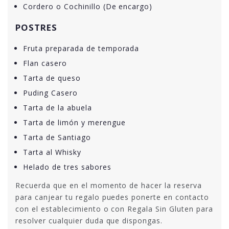
Cordero o Cochinillo (De encargo)
POSTRES
Fruta preparada de temporada
Flan casero
Tarta de queso
Puding Casero
Tarta de la abuela
Tarta de limón y merengue
Tarta de Santiago
Tarta al Whisky
Helado de tres sabores
Recuerda que en el momento de hacer la reserva
para canjear tu regalo puedes ponerte en contacto
con el establecimiento o con Regala Sin Gluten para
resolver cualquier duda que dispongas.