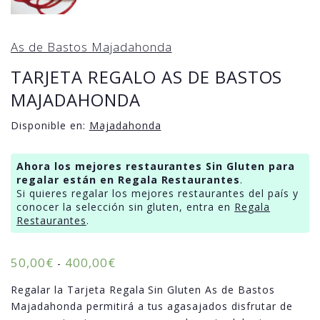
As de Bastos Majadahonda
TARJETA REGALO AS DE BASTOS
MAJADAHONDA
Disponible en:
Majadahonda
Ahora los mejores restaurantes Sin Gluten para
regalar están en Regala Restaurantes
.
Si quieres regalar los mejores restaurantes del país y
conocer la selección sin gluten, entra en
Regala
Restaurantes
.
50,00
€
400,00
€
-
Regalar la Tarjeta Regala Sin Gluten As de Bastos
Majadahonda permitirá a tus agasajados disfrutar de