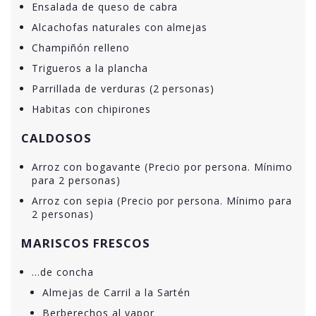
Ensalada de queso de cabra
Alcachofas naturales con almejas
Champiñón relleno
Trigueros a la plancha
Parrillada de verduras (2 personas)
Habitas con chipirones
CALDOSOS
Arroz con bogavante (Precio por persona. Mínimo
para 2 personas)
Arroz con sepia (Precio por persona. Mínimo para
2 personas)
MARISCOS FRESCOS
…de concha
Almejas de Carril a la Sartén
Berberechos al vapor