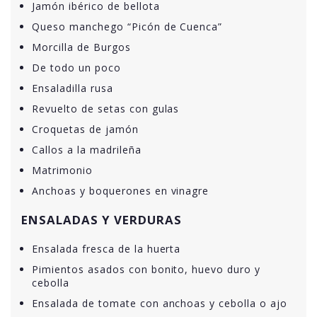
Jamón ibérico de bellota
Queso manchego “Picón de Cuenca”
Morcilla de Burgos
De todo un poco
Ensaladilla rusa
Revuelto de setas con gulas
Croquetas de jamón
Callos a la madrileña
Matrimonio
Anchoas y boquerones en vinagre
ENSALADAS Y VERDURAS
Ensalada fresca de la huerta
Pimientos asados con bonito, huevo duro y
cebolla
Ensalada de tomate con anchoas y cebolla o ajo