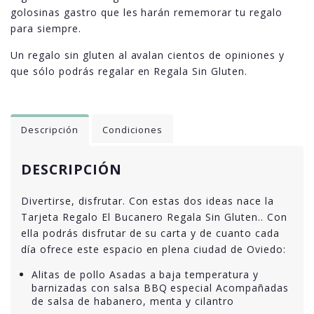
golosinas gastro que les harán rememorar tu regalo
para siempre.
Un regalo sin gluten al avalan cientos de opiniones y
que sólo podrás regalar en Regala Sin Gluten.
Descripción
Condiciones
DESCRIPCIÓN
Divertirse, disfrutar. Con estas dos ideas nace la
Tarjeta Regalo El Bucanero Regala Sin Gluten.. Con
ella podrás disfrutar de su carta y de cuanto cada
día ofrece este espacio en plena ciudad de Oviedo:
Alitas de pollo Asadas a baja temperatura y
barnizadas con salsa BBQ especial Acompañadas
de salsa de habanero, menta y cilantro