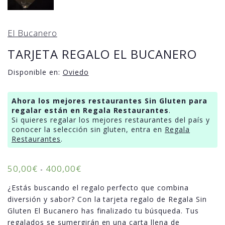
El Bucanero
TARJETA REGALO EL BUCANERO
Disponible en:
Oviedo
Ahora los mejores restaurantes Sin Gluten para
regalar están en Regala Restaurantes
.
Si quieres regalar los mejores restaurantes del país y
conocer la selección sin gluten, entra en
Regala
Restaurantes
.
50,00
€
400,00
€
-
¿Estás buscando el regalo perfecto que combina
diversión y sabor? Con la tarjeta regalo de Regala Sin
Gluten El Bucanero has finalizado tu búsqueda. Tus
regalados se sumergirán en una carta llena de