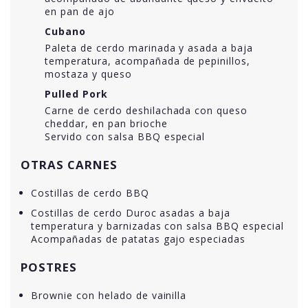
en pan de ajo
Cubano
Paleta de cerdo marinada y asada a baja
temperatura, acompañada de pepinillos,
mostaza y queso
Pulled Pork
Carne de cerdo deshilachada con queso
cheddar, en pan brioche
Servido con salsa BBQ especial
OTRAS CARNES
Costillas de cerdo BBQ
Costillas de cerdo Duroc asadas a baja
temperatura y barnizadas con salsa BBQ especial
Acompañadas de patatas gajo especiadas
POSTRES
Brownie con helado de vainilla