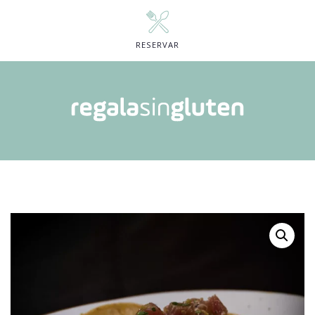
RESERVAR