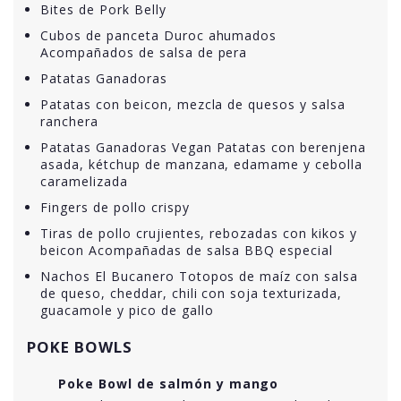
Bites de Pork Belly
Cubos de panceta Duroc ahumados
Acompañados de salsa de pera
Patatas Ganadoras
Patatas con beicon, mezcla de quesos y salsa
ranchera
Patatas Ganadoras Vegan Patatas con berenjena
asada, kétchup de manzana, edamame y cebolla
caramelizada
Fingers de pollo crispy
Tiras de pollo crujientes, rebozadas con kikos y
beicon Acompañadas de salsa BBQ especial
Nachos El Bucanero Totopos de maíz con salsa
de queso, cheddar, chili con soja texturizada,
guacamole y pico de gallo
POKE BOWLS
Poke Bowl de salmón y mango