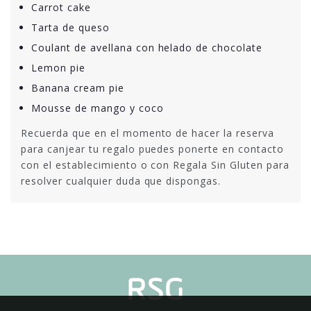
Carrot cake
Tarta de queso
Coulant de avellana con helado de chocolate
Lemon pie
Banana cream pie
Mousse de mango y coco
Recuerda que en el momento de hacer la reserva
para canjear tu regalo puedes ponerte en contacto
con el establecimiento o con Regala Sin Gluten para
resolver cualquier duda que dispongas.