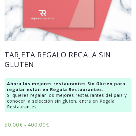
TARJETA REGALO REGALA SIN
GLUTEN
Ahora los mejores restaurantes Sin Gluten para
regalar están en Regala Restaurantes
.
Si quieres regalar los mejores restaurantes del país y
conocer la selección sin gluten, entra en
Regala
Restaurantes
.
50,00
€
400,00
€
-