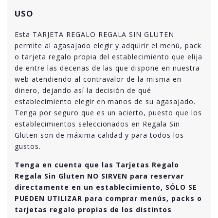
USO
Esta TARJETA REGALO REGALA SIN GLUTEN
permite al agasajado elegir y adquirir el menú, pack
o tarjeta regalo propia del establecimiento que elija
de entre las decenas de las que dispone en nuestra
web atendiendo al contravalor de la misma en
dinero, dejando así la decisión de qué
establecimiento elegir en manos de su agasajado.
Tenga por seguro que es un acierto, puesto que los
establecimientos seleccionados en Regala Sin
Gluten son de máxima calidad y para todos los
gustos.
Tenga en cuenta que las Tarjetas Regalo
Regala Sin Gluten NO SIRVEN para reservar
directamente en un establecimiento, SÓLO SE
PUEDEN UTILIZAR para comprar menús, packs o
tarjetas regalo propias de los distintos