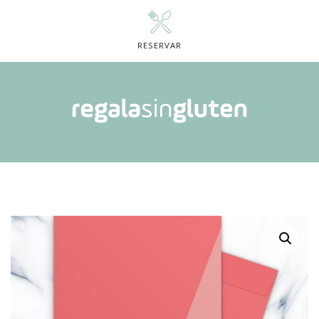
RESERVAR