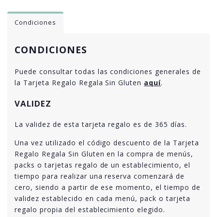
Condiciones
CONDICIONES
Puede consultar todas las condiciones generales de
la Tarjeta Regalo Regala Sin Gluten
aquí
.
VALIDEZ
La validez de esta tarjeta regalo es de 365 días.
Una vez utilizado el código descuento de la Tarjeta
Regalo Regala Sin Gluten en la compra de menús,
packs o tarjetas regalo de un establecimiento, el
tiempo para realizar una reserva comenzará de
cero, siendo a partir de ese momento, el tiempo de
validez establecido en cada menú, pack o tarjeta
regalo propia del establecimiento elegido.