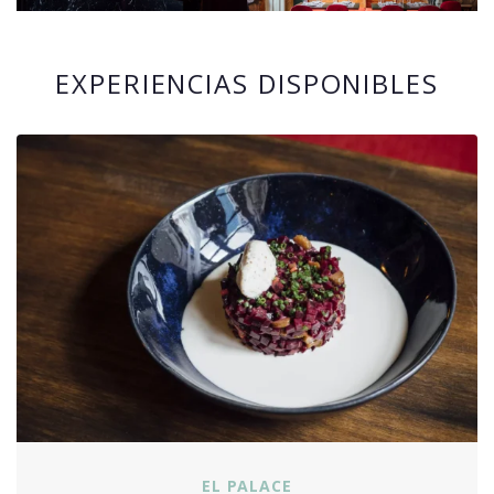
EXPERIENCIAS DISPONIBLES
EL PALACE