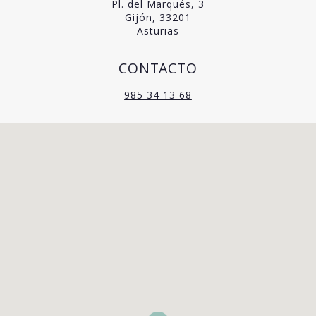
Pl. del Marqués, 3
Gijón, 33201
Asturias
CONTACTO
985 34 13 68