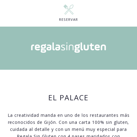
RESERVAR
EL PALACE
La creatividad manda en uno de los restaurantes más
reconocidos de Gijón. Con una carta 100% sin gluten,
cuidada al detalle y con un menú muy especial para
Regala Sin Gluten con 4 pases maridados con