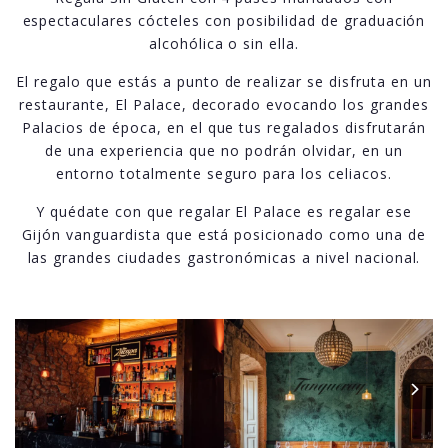
espectaculares cócteles con posibilidad de graduación
alcohólica o sin ella.
El regalo que estás a punto de realizar se disfruta en un
restaurante, El Palace, decorado evocando los grandes
Palacios de época, en el que tus regalados disfrutarán
de una experiencia que no podrán olvidar, en un
entorno totalmente seguro para los celiacos.
Y quédate con que regalar El Palace es regalar ese
Gijón vanguardista que está posicionado como una de
las grandes ciudades gastronómicas a nivel nacional.