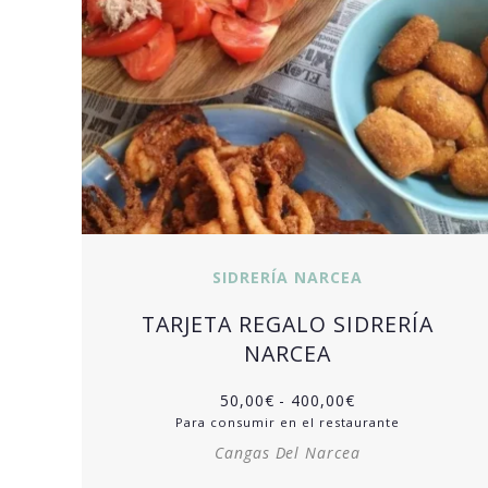
SIDRERÍA NARCEA
TARJETA REGALO SIDRERÍA
NARCEA
50,00
€
-
400,00
€
Para consumir en el restaurante
Cangas Del Narcea