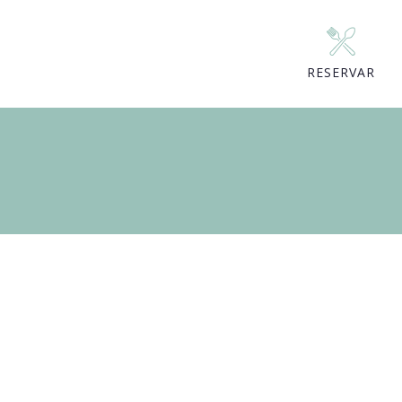
RESERVAR