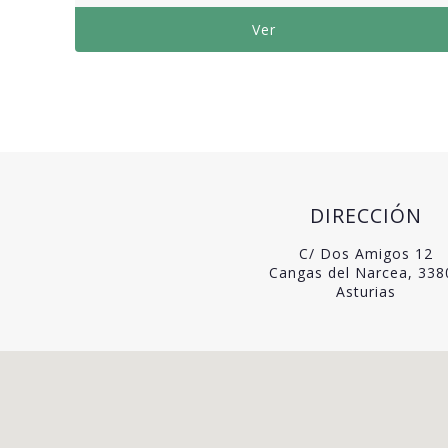
Ver
DIRECCIÓN
C/ Dos Amigos 12
Cangas del Narcea, 338
Asturias