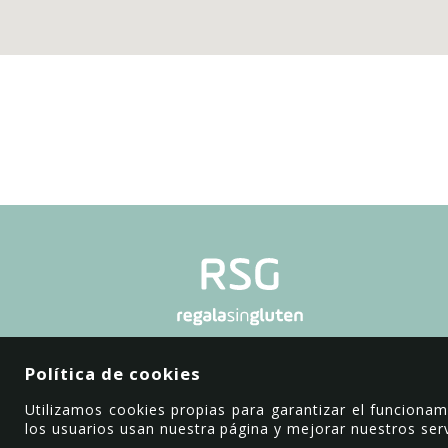
Política de cookies
Utilizamos cookies propias para garantizar el funciona
los usuarios usan nuestra página y mejorar nuestros serv