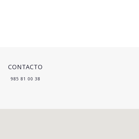
CONTACTO
985 81 00 38