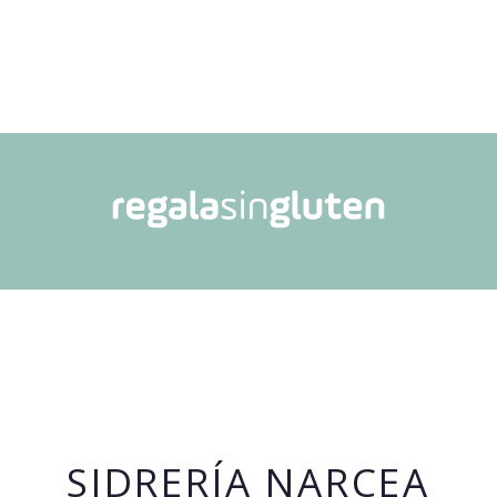
SIDRERÍA NARCEA