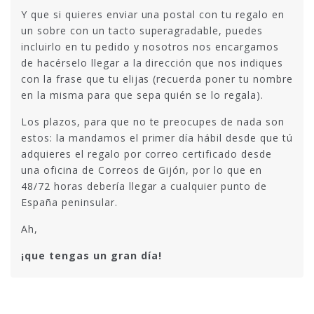
Y que si quieres enviar una postal con tu regalo en
un sobre con un tacto superagradable, puedes
incluirlo en tu pedido y nosotros nos encargamos
de hacérselo llegar a la dirección que nos indiques
con la frase que tu elijas (recuerda poner tu nombre
en la misma para que sepa quién se lo regala).
Los plazos, para que no te preocupes de nada son
estos: la mandamos el primer día hábil desde que tú
adquieres el regalo por correo certificado desde
una oficina de Correos de Gijón, por lo que en
48/72 horas debería llegar a cualquier punto de
España peninsular.
Ah,
¡que tengas un gran día!