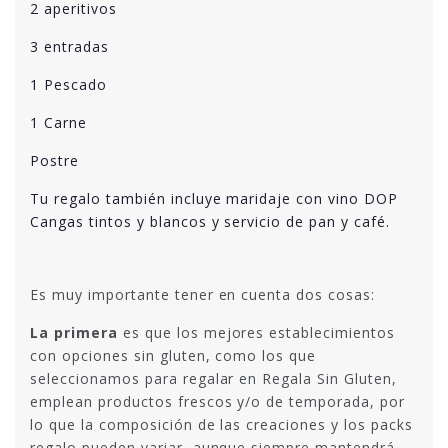
2 aperitivos
3 entradas
1 Pescado
1 Carne
Postre
Tu regalo también incluye maridaje con vino DOP
Cangas tintos y blancos y servicio de pan y café.
Es muy importante tener en cuenta dos cosas:
La primera
es que los mejores establecimientos
con opciones sin gluten, como los que
seleccionamos para regalar en Regala Sin Gluten,
emplean productos frescos y/o de temporada, por
lo que la composición de las creaciones y los packs
regalo pueden variar, aunque siempre mantendrá