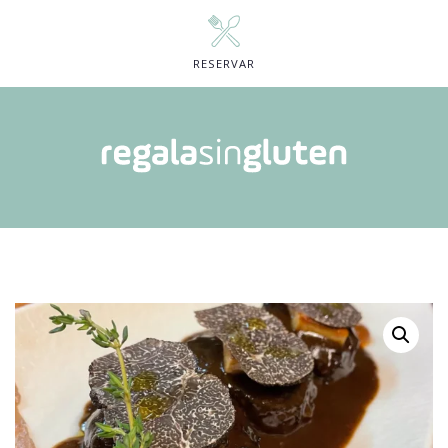
RESERVAR