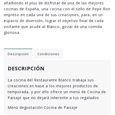
añadiendo el plus de disfrutar de una de las mejores
cocinas de España, una cocina con el sello de Pepe Ron
impreso en cada una de sus creaciones, para, en un
espacio de diversión, lograr el objetivo final de cada
visitante que acude al Blanco, gozar de una comida
gloriosa.
Descripción
Condiciones
DESCRIPCIÓN
La cocina del Restaurante Blanco trabaja sus
creaciones en base a los mejores productos de
temporada, y por ello ofrece un menú de Cocina de
Paisaje que no dejará inherente a tus regalados
Menú degustación Cocina de Paisaje