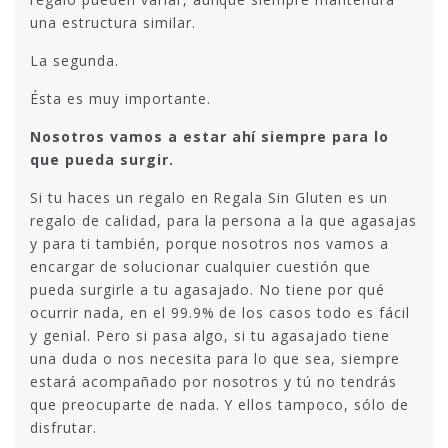
una estructura similar.
La segunda.
Ésta es muy importante.
Nosotros vamos a estar ahí siempre para lo
que pueda surgir.
Si tu haces un regalo en Regala Sin Gluten es un
regalo de calidad, para la persona a la que agasajas
y para ti también, porque nosotros nos vamos a
encargar de solucionar cualquier cuestión que
pueda surgirle a tu agasajado. No tiene por qué
ocurrir nada, en el 99.9% de los casos todo es fácil
y genial. Pero si pasa algo, si tu agasajado tiene
una duda o nos necesita para lo que sea, siempre
estará acompañado por nosotros y tú no tendrás
que preocuparte de nada. Y ellos tampoco, sólo de
disfrutar.