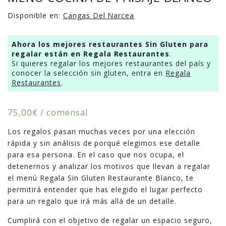
Disponible en:
Cangas Del Narcea
Ahora los mejores restaurantes Sin Gluten para
regalar están en Regala Restaurantes
.
Si quieres regalar los mejores restaurantes del país y
conocer la selección sin gluten, entra en
Regala
Restaurantes
.
75,00
€
/ comensal
Los regalos pasan muchas veces por una elección
rápida y sin análisis de porqué elegimos ese detalle
para esa persona. En el caso que nos ocupa, el
detenernos y analizar los motivos que llevan a regalar
el menú Regala Sin Gluten Restaurante Blanco, te
permitirá entender que has elegido el lugar perfecto
para un regalo que irá más allá de un detalle.
Cumplirá con el objetivo de regalar un espacio seguro,