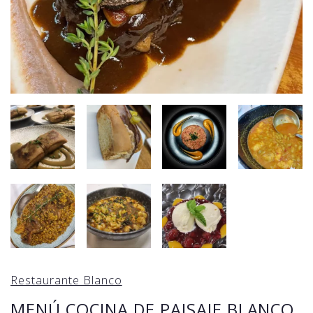
Restaurante Blanco
MENÚ COCINA DE PAISAJE BLANCO