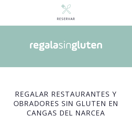
RESERVAR
REGALAR RESTAURANTES Y
OBRADORES SIN GLUTEN EN
CANGAS DEL NARCEA