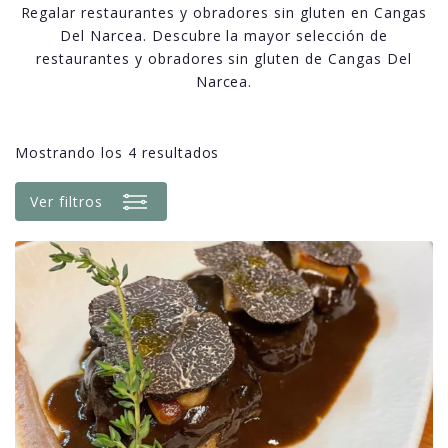
Regalar restaurantes y obradores sin gluten en Cangas
Del Narcea. Descubre la mayor selección de
restaurantes y obradores sin gluten de Cangas Del
Narcea.
Mostrando los 4 resultados
Ver filtros