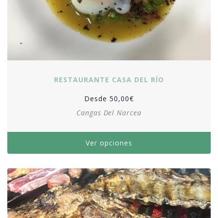
RESTAURANTE CASA DEL RÍO
Desde
50,00
€
Cangas Del Narcea
Ver opciones