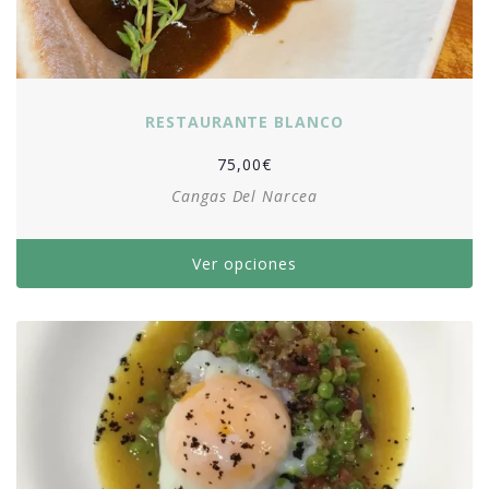
RESTAURANTE BLANCO
75,00
€
Cangas Del Narcea
Ver opciones