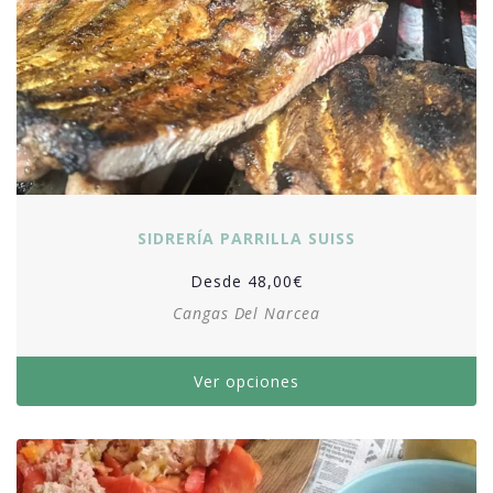
SIDRERÍA PARRILLA SUISS
Desde
48,00
€
Cangas Del Narcea
Ver opciones