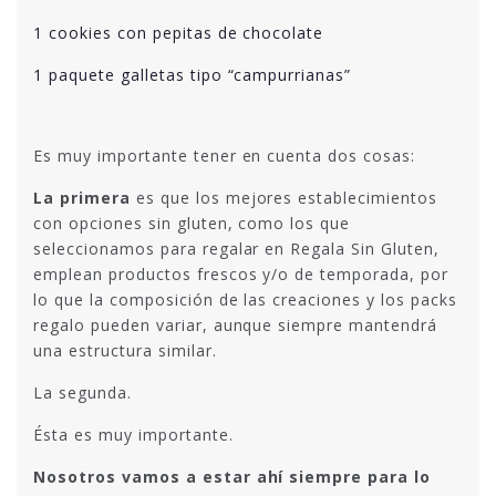
1 cookies con pepitas de chocolate
1 paquete galletas tipo “campurrianas”
Es muy importante tener en cuenta dos cosas:
La primera
es que los mejores establecimientos
con opciones sin gluten, como los que
seleccionamos para regalar en Regala Sin Gluten,
emplean productos frescos y/o de temporada, por
lo que la composición de las creaciones y los packs
regalo pueden variar, aunque siempre mantendrá
una estructura similar.
La segunda.
Ésta es muy importante.
Nosotros vamos a estar ahí siempre para lo