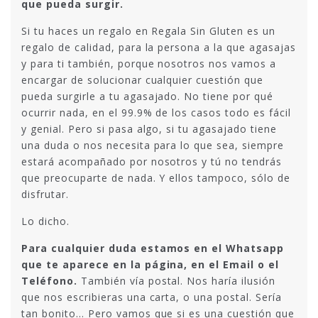
que pueda surgir.
Si tu haces un regalo en Regala Sin Gluten es un
regalo de calidad, para la persona a la que agasajas
y para ti también, porque nosotros nos vamos a
encargar de solucionar cualquier cuestión que
pueda surgirle a tu agasajado. No tiene por qué
ocurrir nada, en el 99.9% de los casos todo es fácil
y genial. Pero si pasa algo, si tu agasajado tiene
una duda o nos necesita para lo que sea, siempre
estará acompañado por nosotros y tú no tendrás
que preocuparte de nada. Y ellos tampoco, sólo de
disfrutar.
Lo dicho.
Para cualquier duda estamos en el Whatsapp
que te aparece en la página, en el Email o el
Teléfono.
También vía postal. Nos haría ilusión
que nos escribieras una carta, o una postal. Sería
tan bonito… Pero vamos que si es una cuestión que