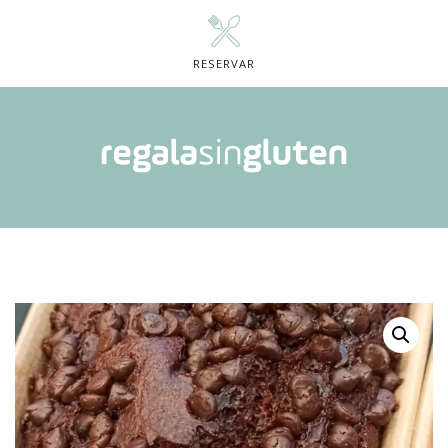
RESERVAR