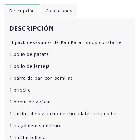
Descripción
Condiciones
DESCRIPCIÓN
El pack desayunos de Pan Para Todos consta de:
1 bollo de patata
1 bollo de lenteja
1 barra de pan con semillas
1 brioche
1 donut de azúcar
1 tarrina de bizcocho de chocolate con pepitas
1 magdalenas de limón
1 muffin rellena