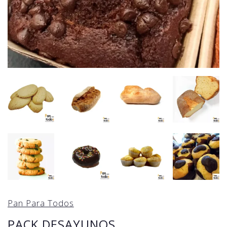
Pan Para Todos
PACK DESAYUNOS