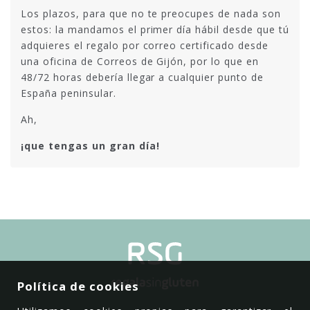
Los plazos, para que no te preocupes de nada son
estos: la mandamos el primer día hábil desde que tú
adquieres el regalo por correo certificado desde
una oficina de Correos de Gijón, por lo que en
48/72 horas debería llegar a cualquier punto de
España peninsular.
Ah,
¡que tengas un gran día!
Política de cookies