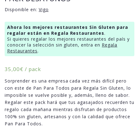
Disponible en:
Vigo
Ahora los mejores restaurantes Sin Gluten para
regalar están en Regala Restaurantes
.
Si quieres regalar los mejores restaurantes del país y
conocer la selección sin gluten, entra en
Regala
Restaurantes
.
35,00
€
/ pack
Sorprender es una empresa cada vez más difícil pero
con este de Pan Para Todos para Regala Sin Gluten, lo
imposible se vuelve posible y, además, lleno de sabor.
Regalar este pack hará que tus agasajados recuerden tu
regalo cada mañana mientras disfrutan de productos
100% sin gluten, artesanos y con la calidad que ofrece
Pan Para Todos.