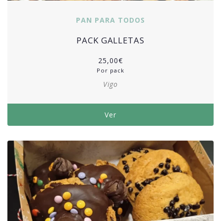
PAN PARA TODOS
PACK GALLETAS
25,00
€
Por pack
Vigo
Ver