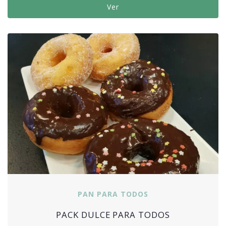
Ver
PAN PARA TODOS
PACK DULCE PARA TODOS