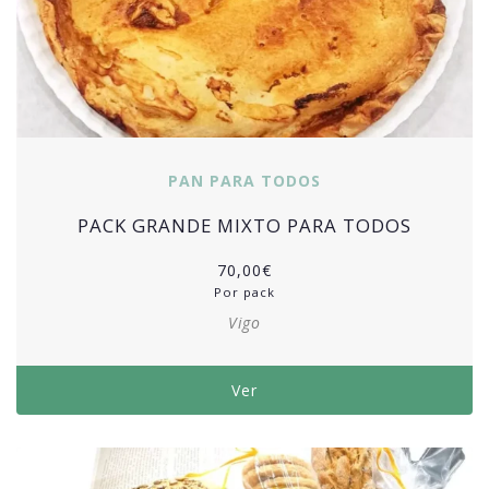
PAN PARA TODOS
PACK GRANDE MIXTO PARA TODOS
70,00
€
Por pack
Vigo
Ver