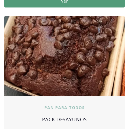
Ver
PAN PARA TODOS
PACK DESAYUNOS