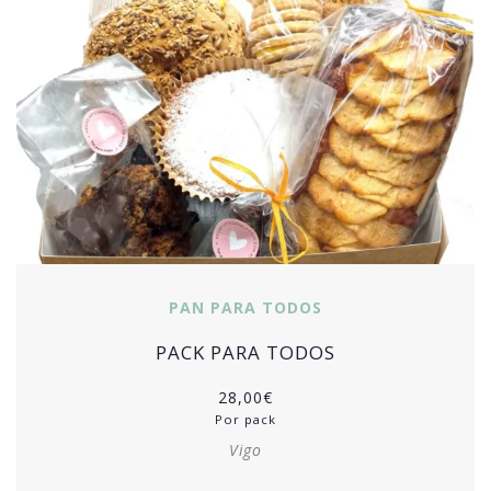
PAN PARA TODOS
PACK PARA TODOS
28,00
€
Por pack
Vigo