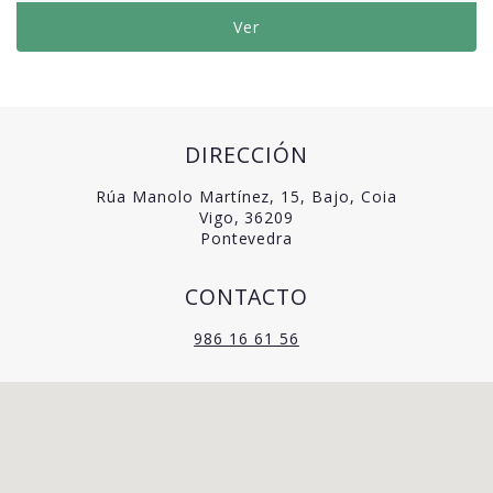
Ver
DIRECCIÓN
Rúa Manolo Martínez, 15, Bajo, Coia
Vigo, 36209
Pontevedra
CONTACTO
986 16 61 56