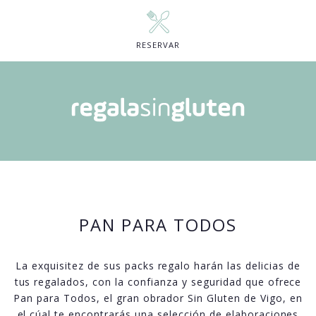
RESERVAR
PAN PARA TODOS
La exquisitez de sus packs regalo harán las delicias de
tus regalados, con la confianza y seguridad que ofrece
Pan para Todos, el gran obrador Sin Gluten de Vigo, en
el cúal te encontrarás una selección de elaboraciones