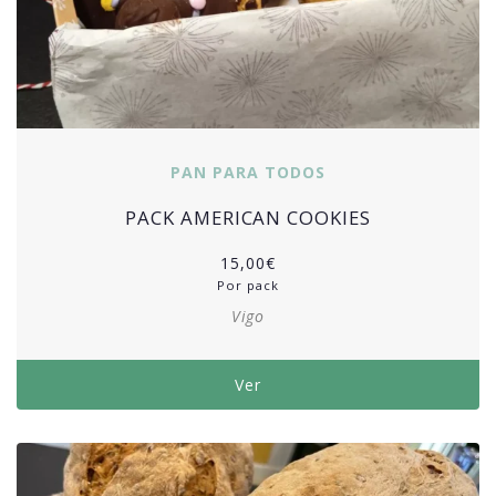
PAN PARA TODOS
PACK AMERICAN COOKIES
15,00
€
Por pack
Vigo
Ver