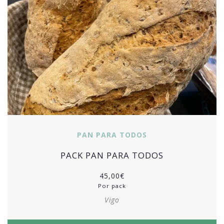
PAN PARA TODOS
PACK PAN PARA TODOS
45,00
€
Por pack
Vigo