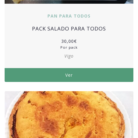
PAN PARA TODOS
PACK SALADO PARA TODOS
30,00
€
Por pack
Vigo
Ver