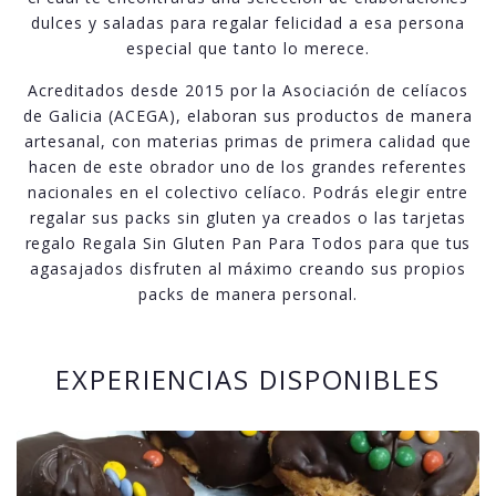
dulces y saladas para regalar felicidad a esa persona
especial que tanto lo merece.
Acreditados desde 2015 por la Asociación de celíacos
de Galicia (ACEGA), elaboran sus productos de manera
artesanal, con materias primas de primera calidad que
hacen de este obrador uno de los grandes referentes
nacionales en el colectivo celíaco. Podrás elegir entre
regalar sus packs sin gluten ya creados o las tarjetas
regalo Regala Sin Gluten Pan Para Todos para que tus
agasajados disfruten al máximo creando sus propios
packs de manera personal.
EXPERIENCIAS DISPONIBLES