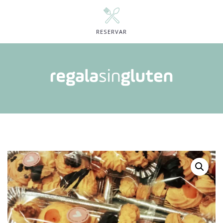
RESERVAR