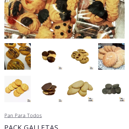
Pan Para Todos
PACK GALLETAS