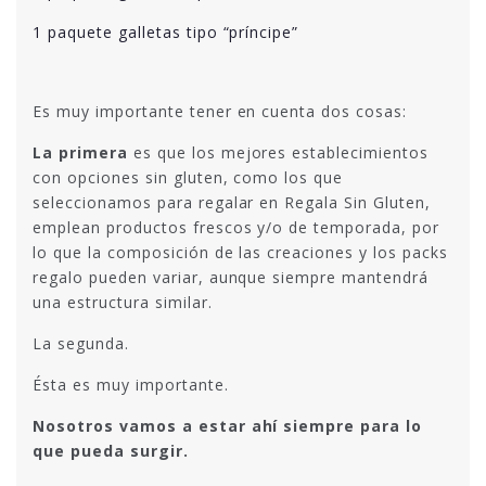
1 paquete galletas tipo “príncipe”
Es muy importante tener en cuenta dos cosas:
La primera
es que los mejores establecimientos
con opciones sin gluten, como los que
seleccionamos para regalar en Regala Sin Gluten,
emplean productos frescos y/o de temporada, por
lo que la composición de las creaciones y los packs
regalo pueden variar, aunque siempre mantendrá
una estructura similar.
La segunda.
Ésta es muy importante.
Nosotros vamos a estar ahí siempre para lo
que pueda surgir.