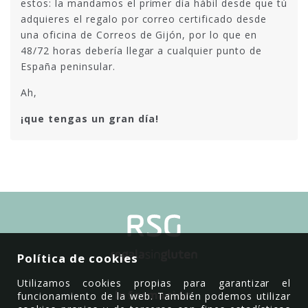
estos: la mandamos el primer día hábil desde que tú
adquieres el regalo por correo certificado desde
una oficina de Correos de Gijón, por lo que en
48/72 horas debería llegar a cualquier punto de
España peninsular.
Ah,
¡que tengas un gran día!
Política de cookies
Utilizamos cookies propias para garantizar el
Información
funcionamiento de la web. También podemos utilizar