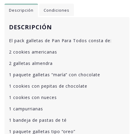
Descripción
Condiciones
DESCRIPCIÓN
El pack galletas de Pan Para Todos consta de:
2 cookies americanas
2 galletas almendra
1 paquete galletas “maría” con chocolate
1 cookies con pepitas de chocolate
1 cookies con nueces
1 campurrianas
1 bandeja de pastas de té
1 paquete galletas tipo “oreo”