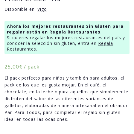
Disponible en:
Vigo
Ahora los mejores restaurantes Sin Gluten para
regalar están en Regala Restaurantes
.
Si quieres regalar los mejores restaurantes del país y
conocer la selección sin gluten, entra en
Regala
Restaurantes
.
25,00
€
/ pack
El pack perfecto para niños y también para adultos, el
pack de los que les gusta mojar. En el café, el
chocolate, en la leche o para aquellos que simplemente
disfruten del sabor de las diferentes variantes de
galletas, elaboradas de manera artesanal en el obrador
Pan Para Todos, para completar el regalo sin gluten
ideal en todas las ocasiones.