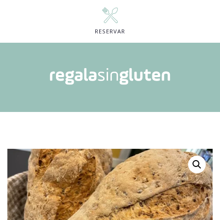
RESERVAR