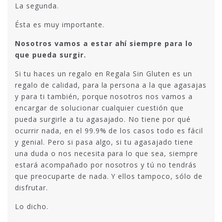
La segunda.
Ésta es muy importante.
Nosotros vamos a estar ahí siempre para lo
que pueda surgir.
Si tu haces un regalo en Regala Sin Gluten es un
regalo de calidad, para la persona a la que agasajas
y para ti también, porque nosotros nos vamos a
encargar de solucionar cualquier cuestión que
pueda surgirle a tu agasajado. No tiene por qué
ocurrir nada, en el 99.9% de los casos todo es fácil
y genial. Pero si pasa algo, si tu agasajado tiene
una duda o nos necesita para lo que sea, siempre
estará acompañado por nosotros y tú no tendrás
que preocuparte de nada. Y ellos tampoco, sólo de
disfrutar.
Lo dicho.