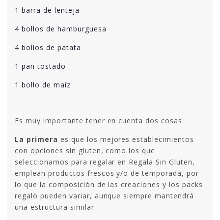
1 barra de lenteja
4 bollos de hamburguesa
4 bollos de patata
1 pan tostado
1 bollo de maíz
Es muy importante tener en cuenta dos cosas:
La primera
es que los mejores establecimientos
con opciones sin gluten, como los que
seleccionamos para regalar en Regala Sin Gluten,
emplean productos frescos y/o de temporada, por
lo que la composición de las creaciones y los packs
regalo pueden variar, aunque siempre mantendrá
una estructura similar.