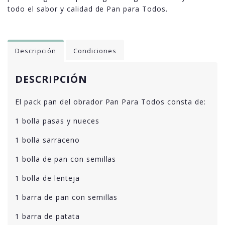
todo el sabor y calidad de Pan para Todos.
Descripción
Condiciones
DESCRIPCIÓN
El pack pan del obrador Pan Para Todos consta de:
1 bolla pasas y nueces
1 bolla sarraceno
1 bolla de pan con semillas
1 bolla de lenteja
1 barra de pan con semillas
1 barra de patata