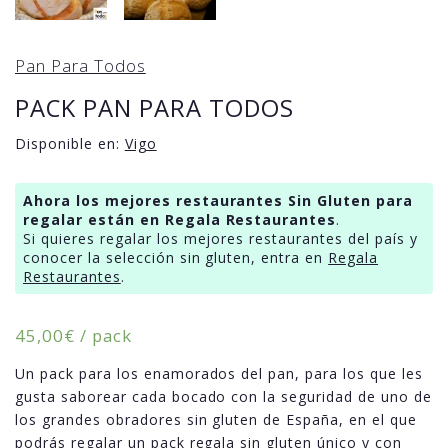
Pan Para Todos
PACK PAN PARA TODOS
Disponible en:
Vigo
Ahora los mejores restaurantes Sin Gluten para
regalar están en Regala Restaurantes
.
Si quieres regalar los mejores restaurantes del país y
conocer la selección sin gluten, entra en
Regala
Restaurantes
.
45,00
€
/ pack
Un pack para los enamorados del pan, para los que les
gusta saborear cada bocado con la seguridad de uno de
los grandes obradores sin gluten de España, en el que
podrás regalar un pack regala sin gluten único y con