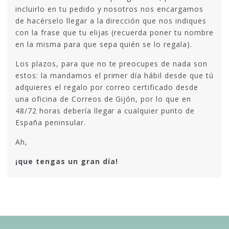
incluirlo en tu pedido y nosotros nos encargamos
de hacérselo llegar a la dirección que nos indiques
con la frase que tu elijas (recuerda poner tu nombre
en la misma para que sepa quién se lo regala).
Los plazos, para que no te preocupes de nada son
estos: la mandamos el primer día hábil desde que tú
adquieres el regalo por correo certificado desde
una oficina de Correos de Gijón, por lo que en
48/72 horas debería llegar a cualquier punto de
España peninsular.
Ah,
¡que tengas un gran día!