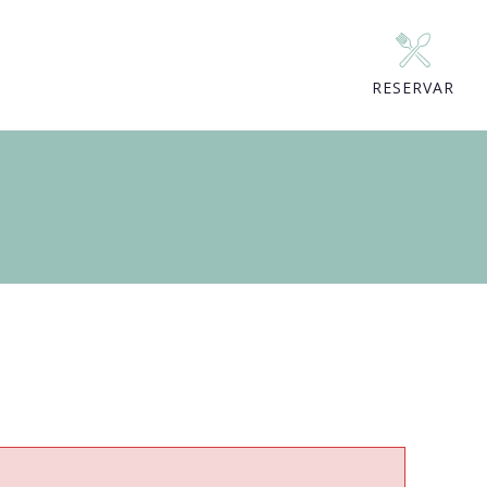
RESERVAR