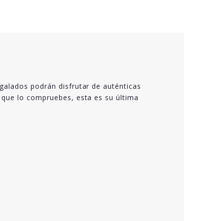
galados podrán disfrutar de auténticas
a que lo compruebes, esta es su última