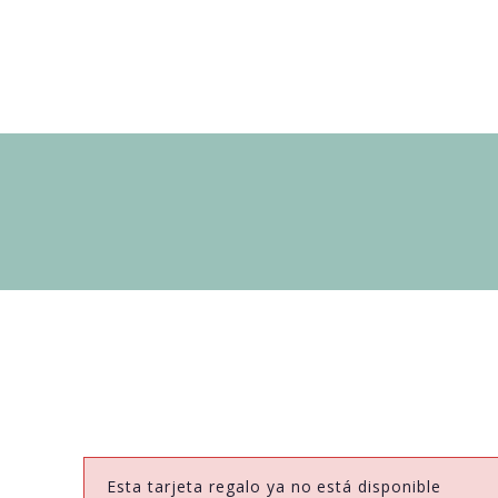
Esta tarjeta regalo ya no está disponible