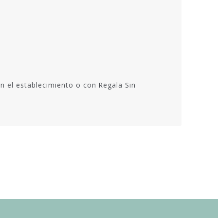
n el establecimiento o con Regala Sin