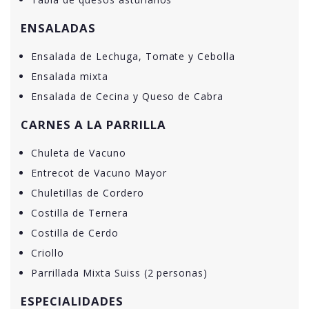
ENSALADAS
Ensalada de Lechuga, Tomate y Cebolla
Ensalada mixta
Ensalada de Cecina y Queso de Cabra
CARNES A LA PARRILLA
Chuleta de Vacuno
Entrecot de Vacuno Mayor
Chuletillas de Cordero
Costilla de Ternera
Costilla de Cerdo
Criollo
Parrillada Mixta Suiss (2 personas)
ESPECIALIDADES