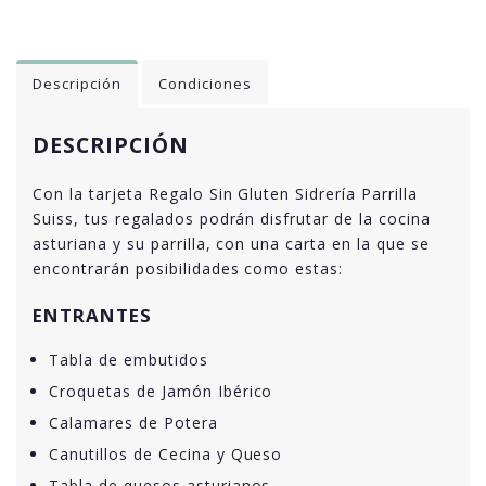
Descripción
Condiciones
DESCRIPCIÓN
Con la tarjeta Regalo Sin Gluten Sidrería Parrilla
Suiss, tus regalados podrán disfrutar de la cocina
asturiana y su parrilla, con una carta en la que se
encontrarán posibilidades como estas:
ENTRANTES
Tabla de embutidos
Croquetas de Jamón Ibérico
Calamares de Potera
Canutillos de Cecina y Queso
Tabla de quesos asturianos