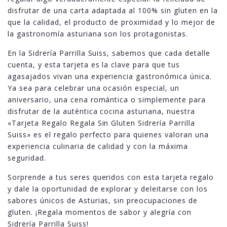
disfrutar de una carta adaptada al 100% sin gluten en la
que la calidad, el producto de proximidad y lo mejor de
la gastronomía asturiana son los protagonistas.
En la Sidrería Parrilla Suiss, sabemos que cada detalle
cuenta, y esta tarjeta es la clave para que tus
agasajados vivan una experiencia gastronómica única.
Ya sea para celebrar una ocasión especial, un
aniversario, una cena romántica o simplemente para
disfrutar de la auténtica cocina asturiana, nuestra
«Tarjeta Regalo Regala Sin Gluten Sidrería Parrilla
Suiss» es el regalo perfecto para quienes valoran una
experiencia culinaria de calidad y con la máxima
seguridad.
Sorprende a tus seres queridos con esta tarjeta regalo
y dale la oportunidad de explorar y deleitarse con los
sabores únicos de Asturias, sin preocupaciones de
gluten. ¡Regala momentos de sabor y alegría con
Sidrería Parrilla Suiss!