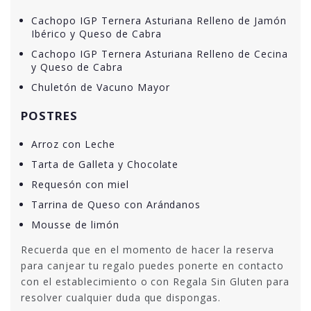
Cachopo IGP Ternera Asturiana Relleno de Jamón
Ibérico y Queso de Cabra
Cachopo IGP Ternera Asturiana Relleno de Cecina
y Queso de Cabra
Chuletón de Vacuno Mayor
POSTRES
Arroz con Leche
Tarta de Galleta y Chocolate
Requesón con miel
Tarrina de Queso con Arándanos
Mousse de limón
Recuerda que en el momento de hacer la reserva
para canjear tu regalo puedes ponerte en contacto
con el establecimiento o con Regala Sin Gluten para
resolver cualquier duda que dispongas.