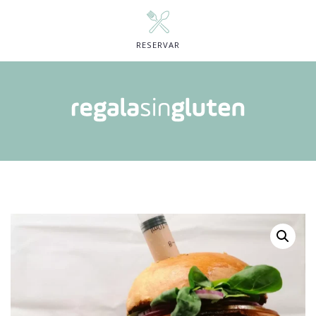
RESERVAR