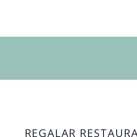
REGALAR RESTAURA