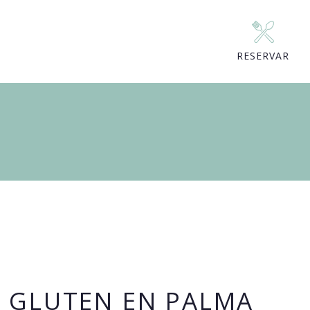
RESERVAR
N GLUTEN EN PALMA