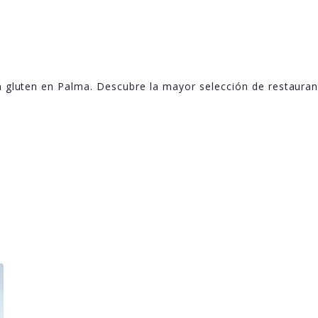
n gluten en Palma. Descubre la mayor selección de restauran