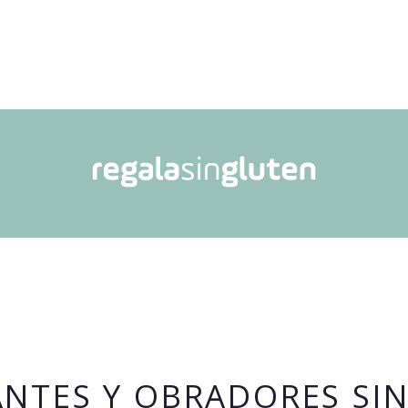
NTES Y OBRADORES SI