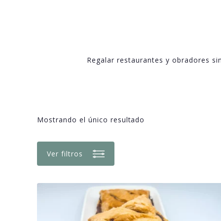
Regalar restaurantes y obradores si
Mostrando el único resultado
Ver filtros