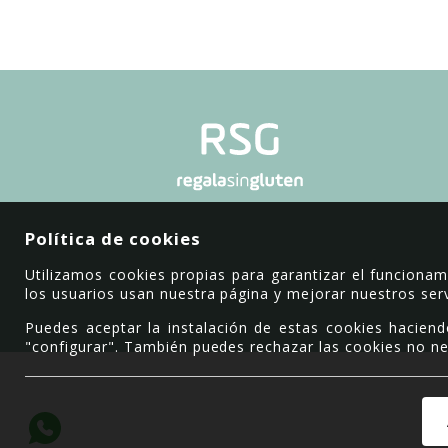
Política de cookies
Utilizamos cookies propias para garantizar el funciona
los usuarios usan nuestra página y mejorar nuestros serv
Puedes aceptar la instalación de estas cookies haciend
"configurar". También puedes rechazar las cookies no ne