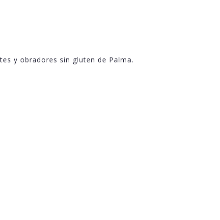
tes y obradores sin gluten de Palma.