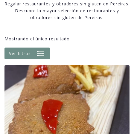
Regalar restaurantes y obradores sin gluten en Pereiras.
Descubre la mayor selección de restaurantes y
obradores sin gluten de Pereiras.
Mostrando el único resultado
Ver filtros