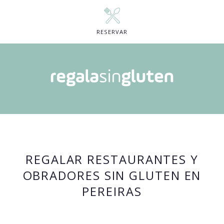
RESERVAR
REGALAR RESTAURANTES Y
OBRADORES SIN GLUTEN EN
PEREIRAS