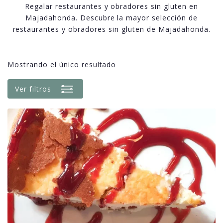
Regalar restaurantes y obradores sin gluten en
Majadahonda. Descubre la mayor selección de
restaurantes y obradores sin gluten de Majadahonda.
Mostrando el único resultado
Ver filtros