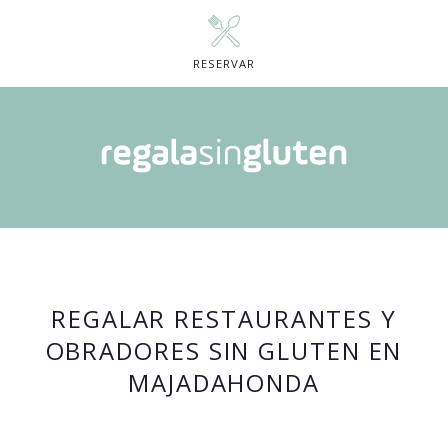
RESERVAR
REGALAR RESTAURANTES Y
OBRADORES SIN GLUTEN EN
MAJADAHONDA