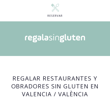
RESERVAR
REGALAR RESTAURANTES Y
OBRADORES SIN GLUTEN EN
VALENCIA / VALÈNCIA