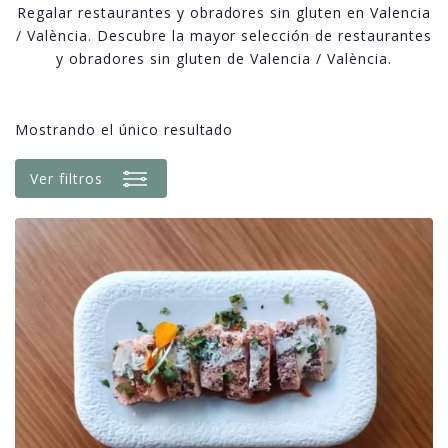
Regalar restaurantes y obradores sin gluten en Valencia
/ València. Descubre la mayor selección de restaurantes
y obradores sin gluten de Valencia / València.
Mostrando el único resultado
Ver filtros