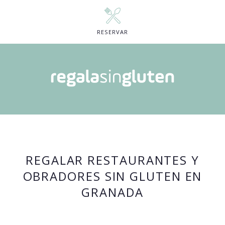
RESERVAR
REGALAR RESTAURANTES Y
OBRADORES SIN GLUTEN EN
GRANADA