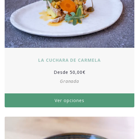
LA CUCHARA DE CARMELA
Desde
50,00
€
Granada
Ver opciones