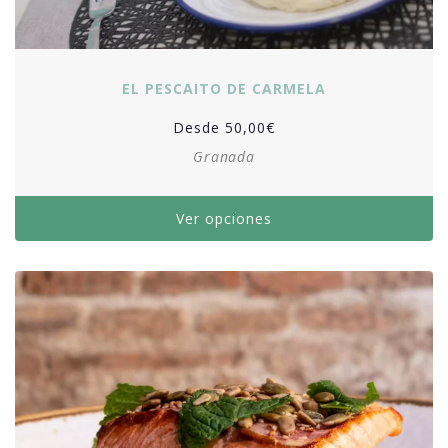
EL PESCAITO DE CARMELA
Desde
50,00
€
Granada
Ver opciones