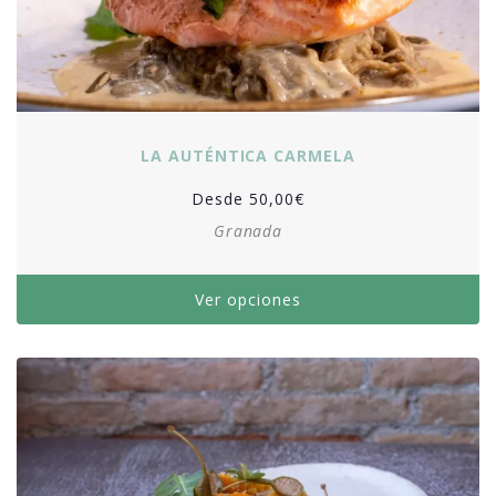
LA AUTÉNTICA CARMELA
Desde
50,00
€
Granada
Ver opciones