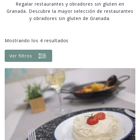
Regalar restaurantes y obradores sin gluten en
Granada. Descubre la mayor selección de restaurantes
y obradores sin gluten de Granada.
Mostrando los 4 resultados
Ver filtros