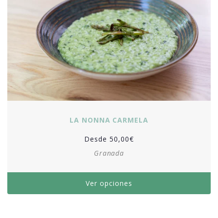
LA NONNA CARMELA
Desde
50,00
€
Granada
Ver opciones