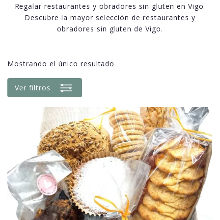
Regalar restaurantes y obradores sin gluten en Vigo.
Descubre la mayor selección de restaurantes y
obradores sin gluten de Vigo.
Mostrando el único resultado
Ver filtros