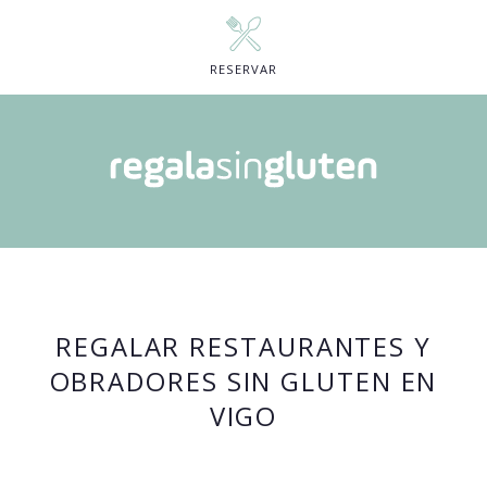
RESERVAR
REGALAR RESTAURANTES Y
OBRADORES SIN GLUTEN EN
VIGO