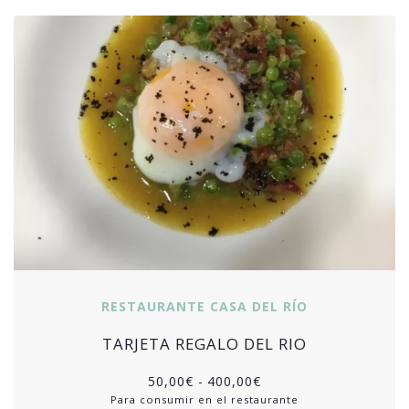
RESTAURANTE CASA DEL RÍO
TARJETA REGALO DEL RIO
50,00
€
-
400,00
€
Para consumir en el restaurante