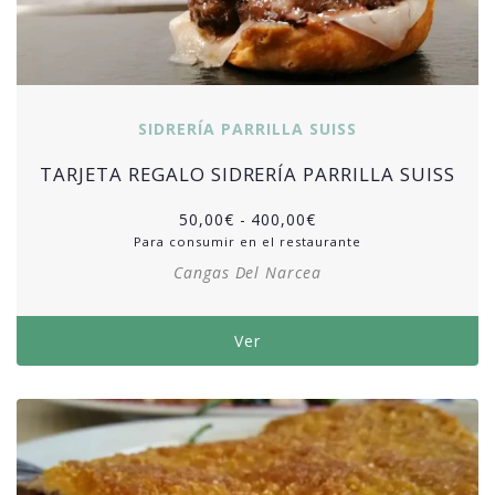
SIDRERÍA PARRILLA SUISS
TARJETA REGALO SIDRERÍA PARRILLA SUISS
50,00
€
-
400,00
€
Para consumir en el restaurante
Cangas Del Narcea
Ver