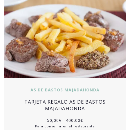
AS DE BASTOS MAJADAHONDA
TARJETA REGALO AS DE BASTOS
MAJADAHONDA
50,00
€
-
400,00
€
Para consumir en el restaurante