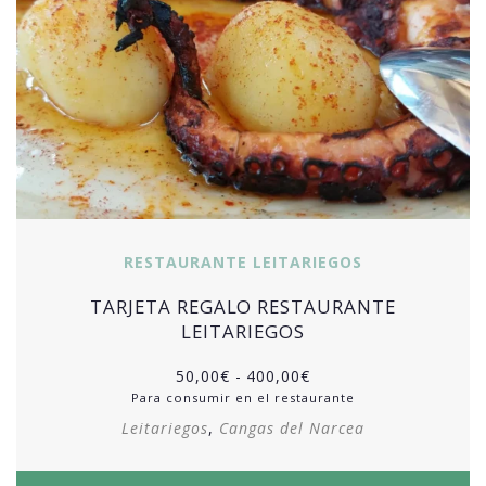
RESTAURANTE LEITARIEGOS
TARJETA REGALO RESTAURANTE
LEITARIEGOS
50,00
€
-
400,00
€
Para consumir en el restaurante
Leitariegos
,
Cangas del Narcea