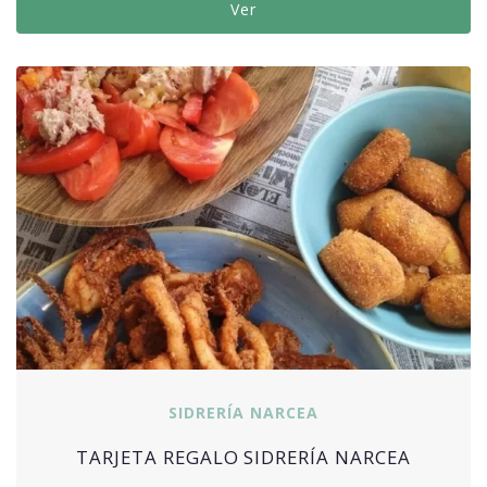
Ver
SIDRERÍA NARCEA
TARJETA REGALO SIDRERÍA NARCEA