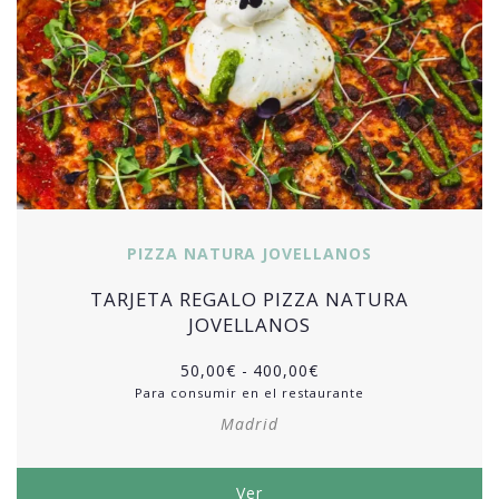
PIZZA NATURA JOVELLANOS
TARJETA REGALO PIZZA NATURA
JOVELLANOS
50,00
€
-
400,00
€
Para consumir en el restaurante
Madrid
Ver