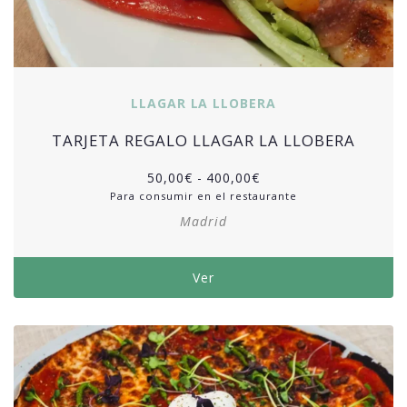
LLAGAR LA LLOBERA
TARJETA REGALO LLAGAR LA LLOBERA
50,00
€
-
400,00
€
Para consumir en el restaurante
Madrid
Ver