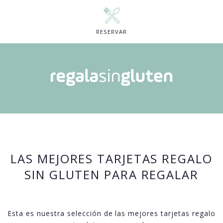
RESERVAR
LAS MEJORES TARJETAS REGALO
SIN GLUTEN PARA REGALAR
Esta es nuestra selección de las mejores tarjetas regalo