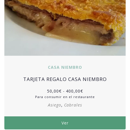
CASA NIEMBRO
TARJETA REGALO CASA NIEMBRO
50,00
€
-
400,00
€
Para consumir en el restaurante
Asiego
,
Cabrales
Ver