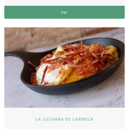
Ver
LA CUCHARA DE CARMELA