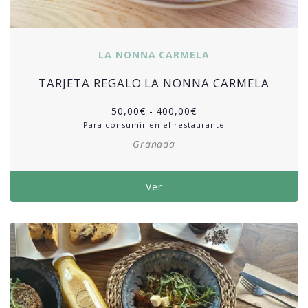
LA NONNA CARMELA
TARJETA REGALO LA NONNA CARMELA
50,00
€
-
400,00
€
Para consumir en el restaurante
Granada
Ver