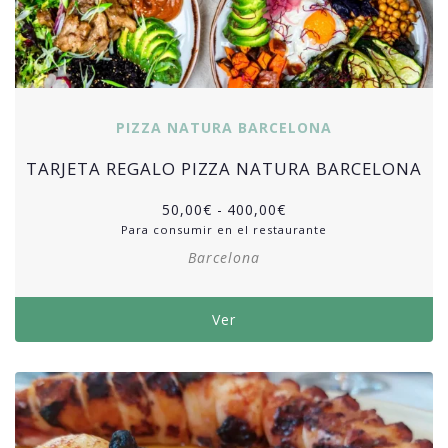
PIZZA NATURA BARCELONA
TARJETA REGALO PIZZA NATURA BARCELONA
50,00
€
-
400,00
€
Para consumir en el restaurante
Barcelona
Ver