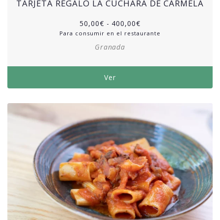
TARJETA REGALO LA CUCHARA DE CARMELA
50,00
€
-
400,00
€
Para consumir en el restaurante
Granada
Ver