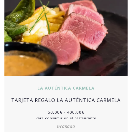
LA AUTÉNTICA CARMELA
TARJETA REGALO LA AUTÉNTICA CARMELA
50,00
€
-
400,00
€
Para consumir en el restaurante
Granada