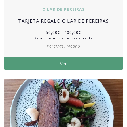
O LAR DE PEREIRAS
TARJETA REGALO O LAR DE PEREIRAS
50,00
€
-
400,00
€
Para consumir en el restaurante
Pereiras
,
Meaño
Ver